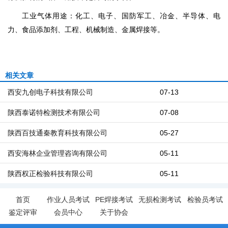
工业气体用途：化工、电子、国防军工、冶金、半导体、电
力、食品添加剂、工程、机械制造、金属焊接等。
相关文章
西安九创电子科技有限公司
07-13
陕西泰诺特检测技术有限公司
07-08
陕西百技通秦教育科技有限公司
05-27
西安海林企业管理咨询有限公司
05-11
陕西权正检验科技有限公司
05-11
首页
作业人员考试
PE焊接考试
无损检测考试
检验员考试
鉴定评审
会员中心
关于协会