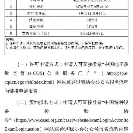
（
一）许可申请方式：申请人可直接登录“中国电子质
量监督(e-CQS)公共服务门户”（http://psp.e-
cqs.cn/egov/shIndex.html）网站或通过我协会公众号报名流程
内链接申请报名；
（二）预约报名方式：申请人可直接登录“中国特种设
备检验协
会”（https://www.casei.org.cn/casei/website/examLoginAction!to
ExamLogin.action）网站或通过我协会公众号报名流程内链