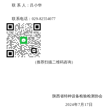
联 系 人：吕小华
联系电话：029-82554077
（推荐扫描二维码咨询）
陕西省特种设备检验检测协会
2024年7月17日