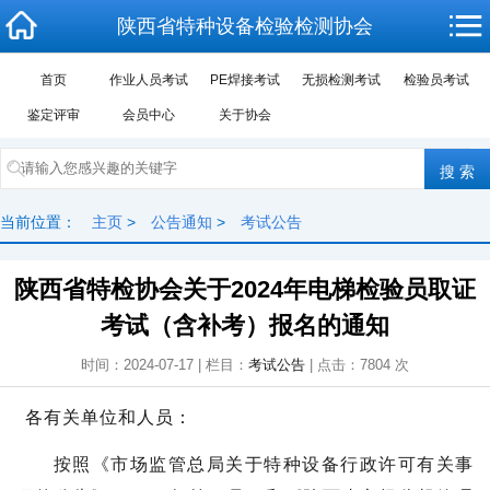
陕西省特种设备检验检测协会
首页
作业人员考试
PE焊接考试
无损检测考试
检验员考试
鉴定评审
会员中心
关于协会
当前位置：
主页
>
公告通知
>
考试公告
陕西省特检协会关于2024年电梯检验员取证
考试（含补考）报名的通知
时间：2024-07-17 | 栏目：
考试公告
| 点击：
7804
次
各有关单位和人员：
按照《市场监管总局关于特种设备行政许可有关事