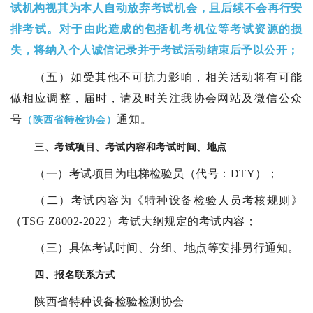
试机构视其为本人自动放弃考试机会，且后续不会再行安
排考试。对于由此造成的包括机考机位等考试资源的损
失，将纳入个人诚信记录并于考试活动结束后予以公开
；
（五）如受其他不可抗力影响，相关活动将有可能
做相应调整，届时，请及时关注我协会网站及微信公众
号
通知。
（陕西省特检协会）
三、考试项目、考试内容和考试时间、地点
（一）考试项目为电梯检验员（代号：DTY）；
（二）考试内容为《特种设备检验人员考核规则》
（TSG Z8002-2022）考试大纲规定的考试内容；
（三）具体考试时间、分组、地点等安排另行通知。
四、
报名联系方式
陕西省特种设备检验检测协会