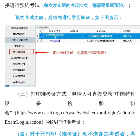
接进行预约考试
；
（
每次发布新的考试批次，都需要重新预约
）
预约考试之前，必须先进行学历验证，如下图所示：
（三）打印准考证方式：申请人可直接登录“中国特种
设备检验协
会”（https://www.casei.org.cn/casei/website/examLoginAction!to
ExamLogin.action）网站打印准考证；
对于已打印《准考证》却不来参加考试者
，考
（四）